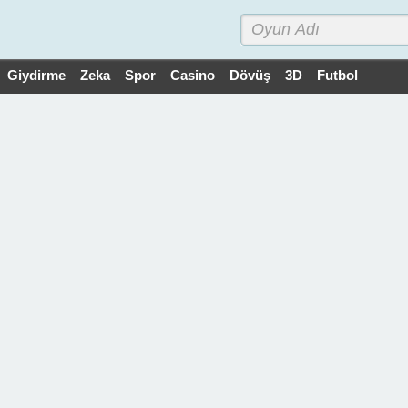
Giydirme
Zeka
Spor
Casino
Dövüş
3D
Futbol