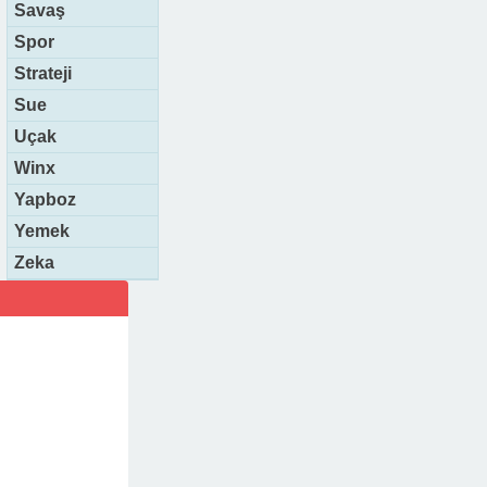
Savaş
Spor
Strateji
Sue
Uçak
Winx
Yapboz
Yemek
Zeka