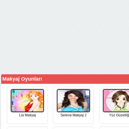
Makyaj Oyunları
Lia Makyaj
Selena Makyaj 2
Yüz Güzelliğ