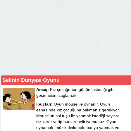
Selinin Dünyası Oyunu
Amaç:
Kız çocuğunun gününü istediği gibi
geçirmesini sağlamak.
İpuçları:
Oyun mouse ile oynanır. Oyun
esnasında kız çocuğuna bakmanız gerekiyor.
Mouse'un sol tuşu ile yaomak istediği şeylere
siz karar verip bunları belirliyorsunuz. Oyun
oynamak, müzik dinlemek, banyo yapmak ve