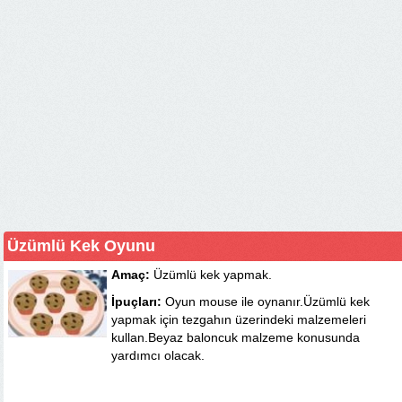
Üzümlü Kek Oyunu
Amaç:
Üzümlü kek yapmak.
İpuçları:
Oyun mouse ile oynanır.Üzümlü kek
yapmak için tezgahın üzerindeki malzemeleri
kullan.Beyaz baloncuk malzeme konusunda
yardımcı olacak.