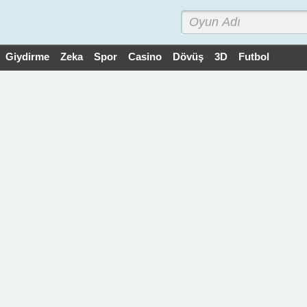
Giydirme
Zeka
Spor
Casino
Dövüş
3D
Futbol