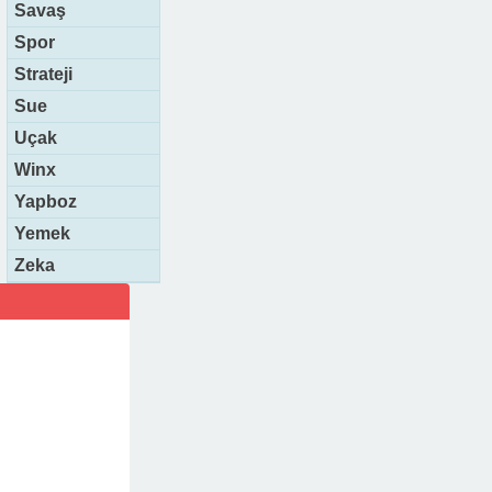
Savaş
Spor
Strateji
Sue
Uçak
Winx
Yapboz
Yemek
Zeka