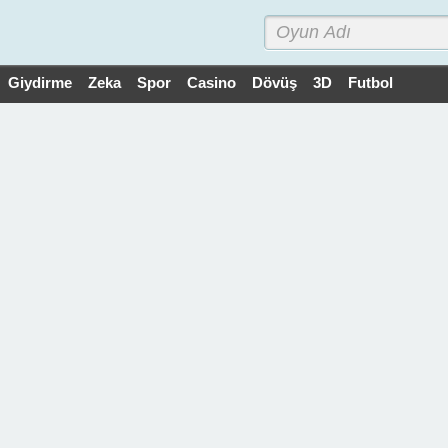
Giydirme
Zeka
Spor
Casino
Dövüş
3D
Futbol