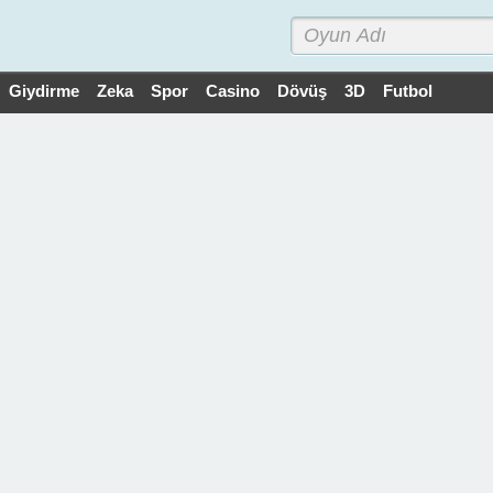
Giydirme
Zeka
Spor
Casino
Dövüş
3D
Futbol