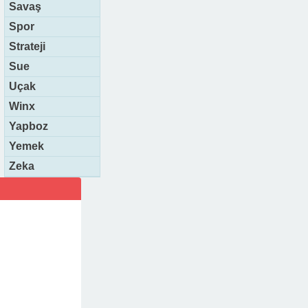
Savaş
Spor
Strateji
Sue
Uçak
Winx
Yapboz
Yemek
Zeka