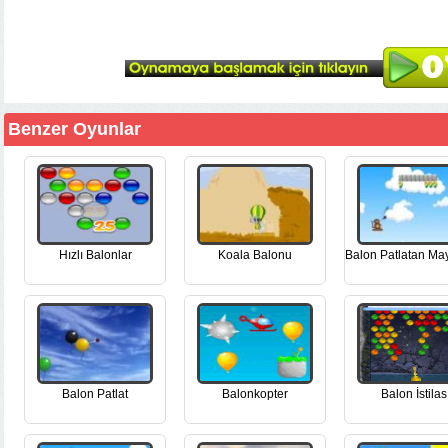
Benzer Oyunlar
Hızlı Balonlar
Koala Balonu
Balon Patlatan M
Balon Patlat
Balonkopter
Balon İstilas