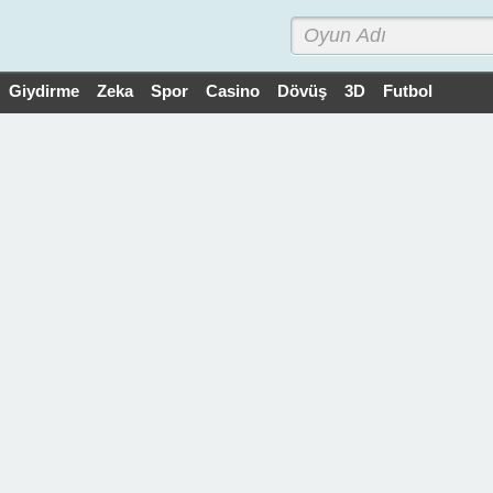
Giydirme
Zeka
Spor
Casino
Dövüş
3D
Futbol