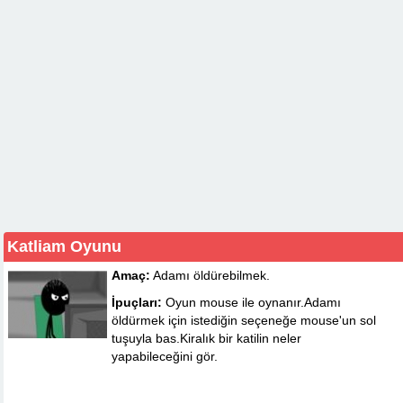
Katliam Oyunu
Amaç:
Adamı öldürebilmek.
İpuçları:
Oyun mouse ile oynanır.Adamı
öldürmek için istediğin seçeneğe mouse'un sol
tuşuyla bas.Kiralık bir katilin neler
yapabileceğini gör.