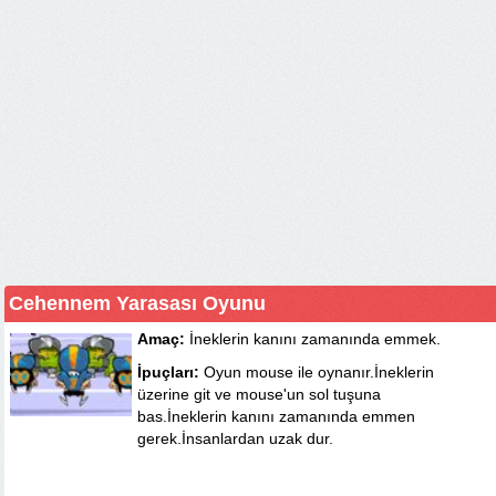
Cehennem Yarasası Oyunu
Amaç:
İneklerin kanını zamanında emmek.
İpuçları:
Oyun mouse ile oynanır.İneklerin
üzerine git ve mouse'un sol tuşuna
bas.İneklerin kanını zamanında emmen
gerek.İnsanlardan uzak dur.