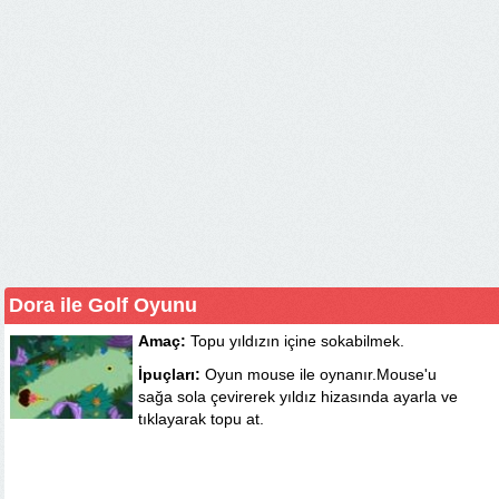
Dora ile Golf Oyunu
Amaç:
Topu yıldızın içine sokabilmek.
İpuçları:
Oyun mouse ile oynanır.Mouse'u
sağa sola çevirerek yıldız hizasında ayarla ve
tıklayarak topu at.