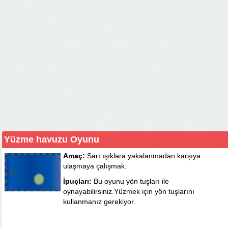
Yüzme havuzu Oyunu
Amaç:
Sarı ışıklara yakalanmadan karşıya
ulaşmaya çalışmak.
İpuçları:
Bu oyunu yön tuşları ile
oynayabilirsiniz.Yüzmek için yön tuşlarını
kullanmanız gerekiyor.