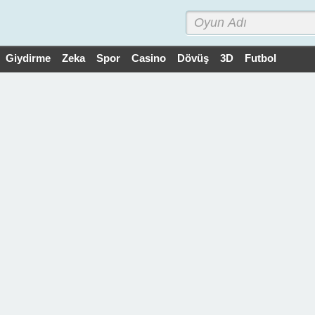
Giydirme
Zeka
Spor
Casino
Dövüş
3D
Futbol