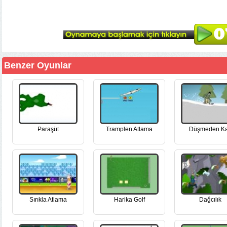
Benzer Oyunlar
Paraşüt
Tramplen Atlama
Düşmeden K
Sırıkla Atlama
Harika Golf
Dağcılık