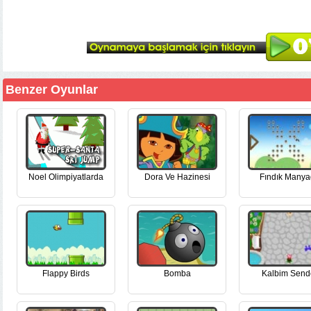
Benzer Oyunlar
Noel Olimpiyatlarda
Dora Ve Hazinesi
Fındık Manya
Flappy Birds
Bomba
Kalbim Send