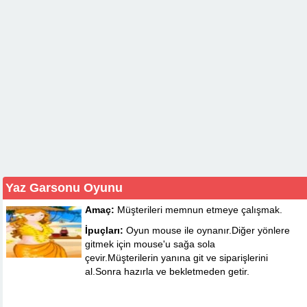
Yaz Garsonu Oyunu
Amaç:
Müşterileri memnun etmeye çalışmak.
İpuçları:
Oyun mouse ile oynanır.Diğer yönlere
gitmek için mouse'u sağa sola
çevir.Müşterilerin yanına git ve siparişlerini
al.Sonra hazırla ve bekletmeden getir.