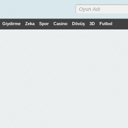
Giydirme
Zeka
Spor
Casino
Dövüş
3D
Futbol