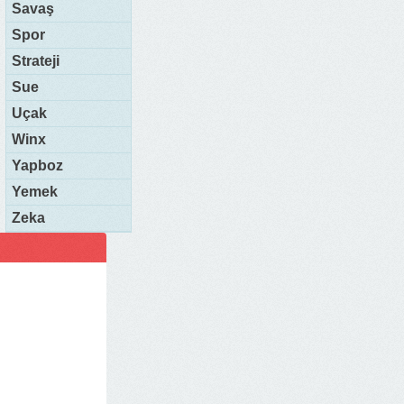
Savaş
Spor
Strateji
Sue
Uçak
Winx
Yapboz
Yemek
Zeka