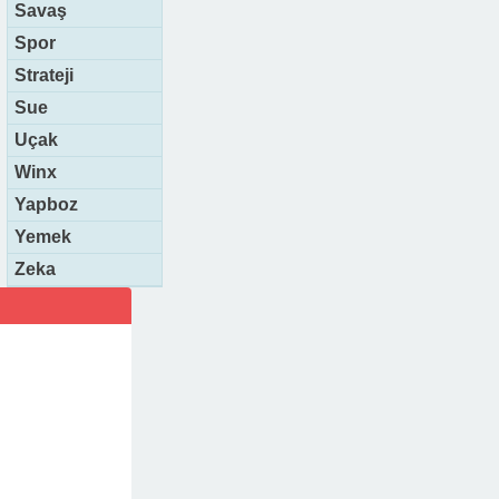
Savaş
Spor
Strateji
Sue
Uçak
Winx
Yapboz
Yemek
Zeka