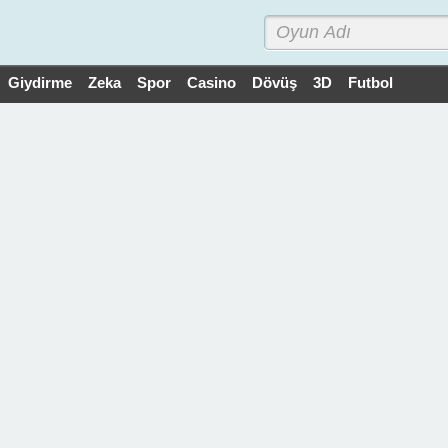
Giydirme
Zeka
Spor
Casino
Dövüş
3D
Futbol