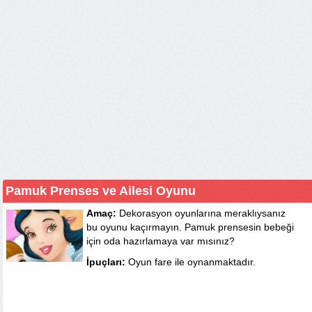
Pamuk Prenses ve Ailesi Oyunu
Amaç:
Dekorasyon oyunlarına meraklıysanız
bu oyunu kaçırmayın. Pamuk prensesin bebeği
için oda hazırlamaya var mısınız?
İpuçları:
Oyun fare ile oynanmaktadır.