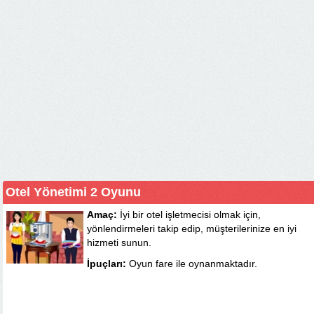
Otel Yönetimi 2 Oyunu
Amaç:
İyi bir otel işletmecisi olmak için,
yönlendirmeleri takip edip, müşterilerinize en iyi
hizmeti sunun.
İpuçları:
Oyun fare ile oynanmaktadır.