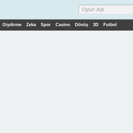
Giydirme
Zeka
Spor
Casino
Dövüş
3D
Futbol