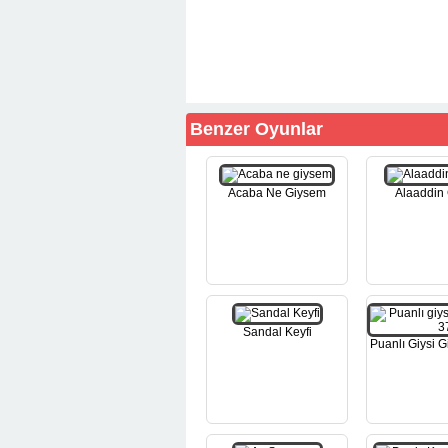
Benzer Oyunlar
Acaba Ne Giysem
Alaaddin 
Sandal Keyfi
Puanlı Giysi 