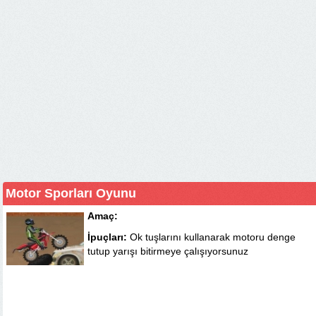
Motor Sporları Oyunu
Amaç:
İpuçları:
Ok tuşlarını kullanarak motoru denge
tutup yarışı bitirmeye çalışıyorsunuz