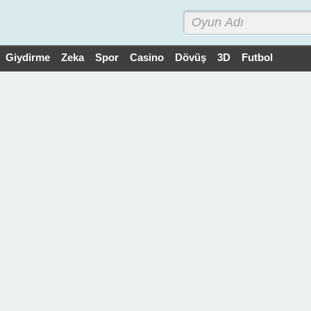
Giydirme
Zeka
Spor
Casino
Dövüş
3D
Futbol