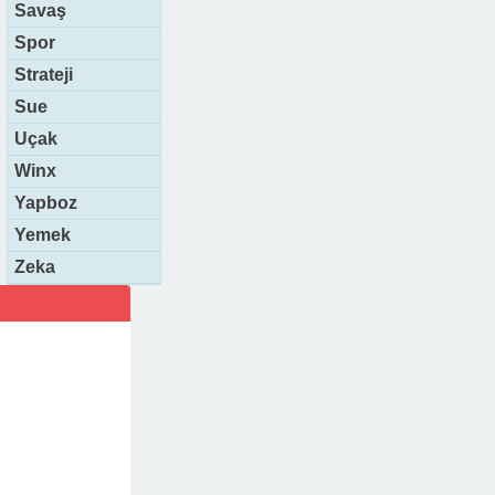
Savaş
Spor
Strateji
Sue
Uçak
Winx
Yapboz
Yemek
Zeka