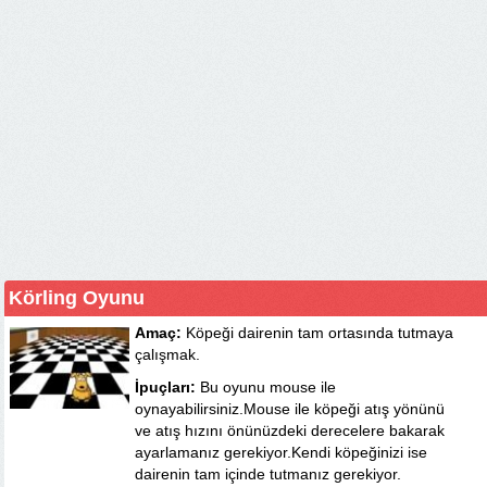
Körling Oyunu
Amaç:
Köpeği dairenin tam ortasında tutmaya
çalışmak.
İpuçları:
Bu oyunu mouse ile
oynayabilirsiniz.Mouse ile köpeği atış yönünü
ve atış hızını önünüzdeki derecelere bakarak
ayarlamanız gerekiyor.Kendi köpeğinizi ise
dairenin tam içinde tutmanız gerekiyor.