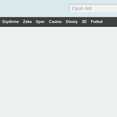
Giydirme
Zeka
Spor
Casino
Dövüş
3D
Futbol