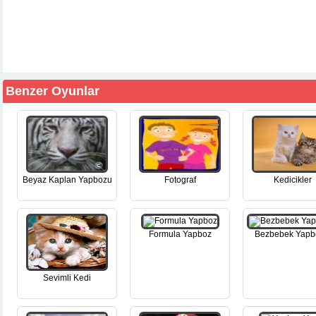
Benzer Oyunlar
Beyaz Kaplan Yapbozu
Fotograf
Kedicikler
Formula Yapboz
Bezbebek Yapb
Sevimli Kedi