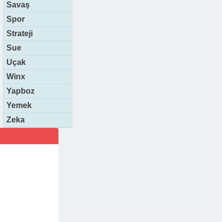
Savaş
Spor
Strateji
Sue
Uçak
Winx
Yapboz
Yemek
Zeka