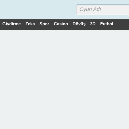
Giydirme
Zeka
Spor
Casino
Dövüş
3D
Futbol