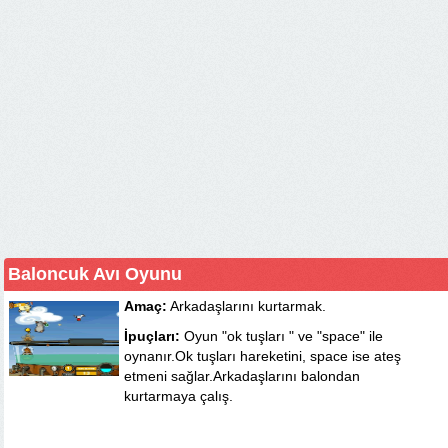
Baloncuk Avı Oyunu
Amaç:
Arkadaşlarını kurtarmak.
İpuçları:
Oyun "ok tuşları " ve "space" ile
oynanır.Ok tuşları hareketini, space ise ateş
etmeni sağlar.Arkadaşlarını balondan
kurtarmaya çalış.