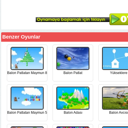
Benzer Oyunlar
Balon Patlatan Maymun 8
Balon Patlat
Yükseklere
Balon Patlatan Maymun 5
Balon Adası
Balon Avcısı