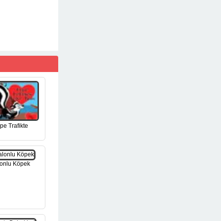
pe Trafikte
onlu Köpek