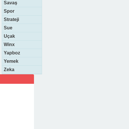
Savaş
Spor
Strateji
Sue
Uçak
Winx
Yapboz
Yemek
Zeka