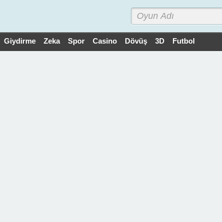
Giydirme
Zeka
Spor
Casino
Dövüş
3D
Futbol