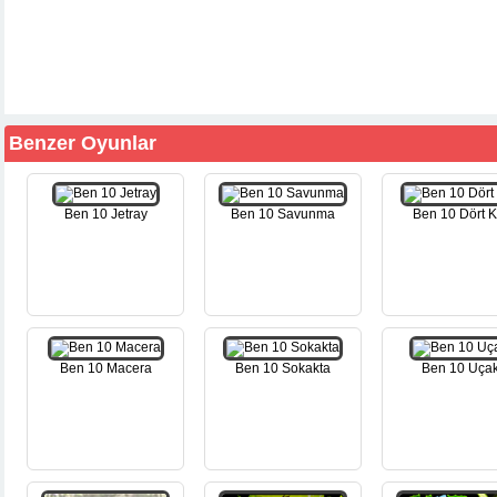
Benzer Oyunlar
Ben 10 Jetray
Ben 10 Savunma
Ben 10 Dört K
Ben 10 Macera
Ben 10 Sokakta
Ben 10 Uça