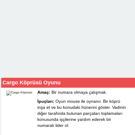
Cargo Köprüsü Oyunu
Amaç:
Bir numara olmaya çalışmak.
İpuçları:
Oyun mouse ile oynanır. Bir köprü
inşa et ve bu konudaki hünerini göster. Vadinin
diğer tarafında bulunan parçaları toplamaları
konusunda işçilerine yardım ederek bir
numaralı lider ol.